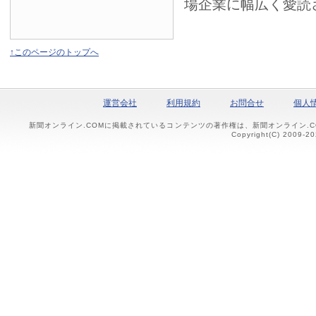
場企業に幅広く愛読
↑このページのトップへ
運営会社
利用規約
お問合せ
個人
新聞オンライン.COMに掲載されているコンテンツの著作権は、新聞オンライン.
Copyright(C) 2009