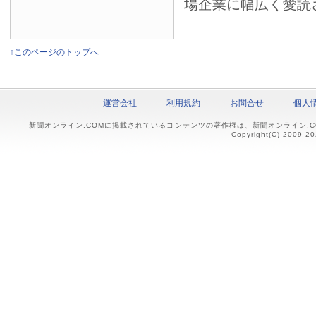
場企業に幅広く愛読
↑このページのトップへ
運営会社
利用規約
お問合せ
個人
新聞オンライン.COMに掲載されているコンテンツの著作権は、新聞オンライン.
Copyright(C) 2009