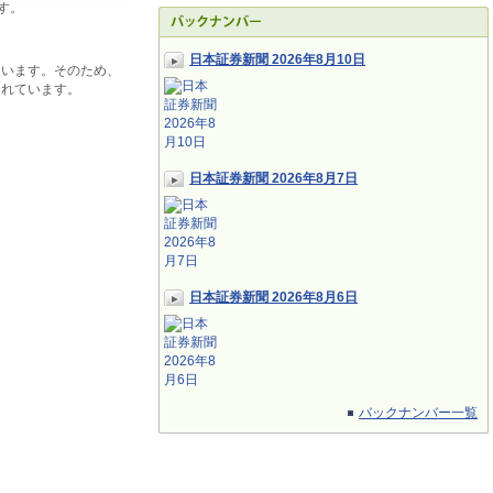
す。
日本証券新聞 2026年8月10日
ています。そのため、
されています。
日本証券新聞 2026年8月7日
日本証券新聞 2026年8月6日
バックナンバー一覧