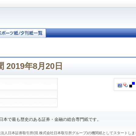
2019年8月20日
、日本で最も歴史のある証券・金融の総合専門紙です。
、特殊法人日本証券取引所(現 株式会社日本取引所グループ)の機関紙としてスタートし