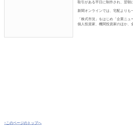
取引がある平日に制作され、翌朝
新聞オンラインでは、宅配よりも
「株式市況」をはじめ「企業ニュ
個人投資家、機関投資家のほか、
↑このページのトップへ