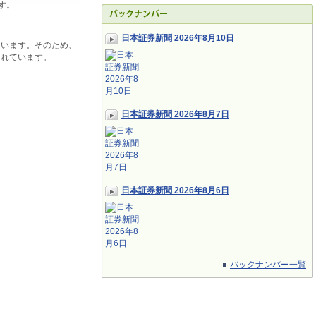
す。
日本証券新聞 2026年8月10日
ています。そのため、
されています。
日本証券新聞 2026年8月7日
日本証券新聞 2026年8月6日
バックナンバー一覧