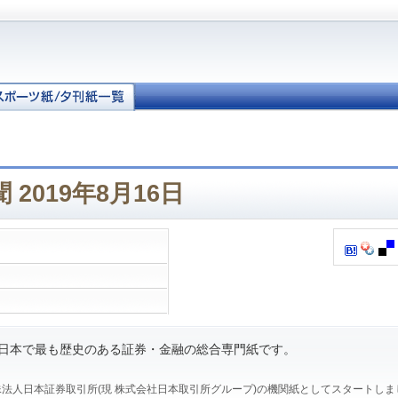
2019年8月16日
、日本で最も歴史のある証券・金融の総合専門紙です。
、特殊法人日本証券取引所(現 株式会社日本取引所グループ)の機関紙としてスタートし