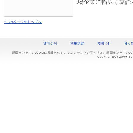
場企業に幅広く愛読
↑このページのトップへ
運営会社
利用規約
お問合せ
個人
新聞オンライン.COMに掲載されているコンテンツの著作権は、新聞オンライン.
Copyright(C) 2009