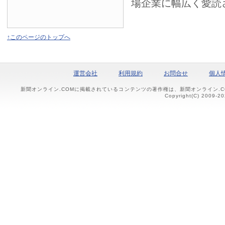
場企業に幅広く愛読
↑このページのトップへ
運営会社
利用規約
お問合せ
個人
新聞オンライン.COMに掲載されているコンテンツの著作権は、新聞オンライン.
Copyright(C) 2009