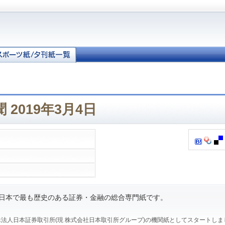
 2019年3月4日
、日本で最も歴史のある証券・金融の総合専門紙です。
、特殊法人日本証券取引所(現 株式会社日本取引所グループ)の機関紙としてスタートし