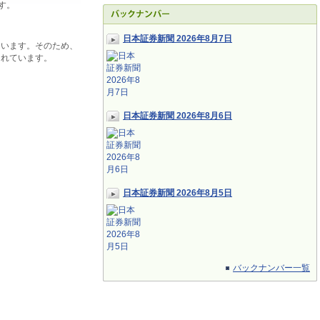
す。
日本証券新聞 2026年8月7日
ています。そのため、
されています。
日本証券新聞 2026年8月6日
日本証券新聞 2026年8月5日
バックナンバー一覧