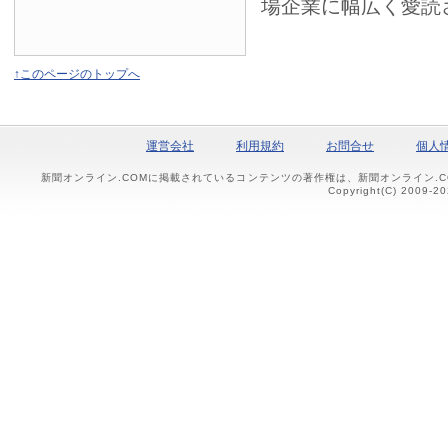
場企業に幅広く愛読
↑このページのトップへ
運営会社
利用規約
お問合せ
個人
新聞オンライン.COMに掲載されているコンテンツの著作権は、新聞オンライン.
Copyright(C) 2009