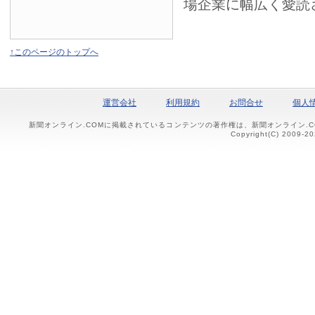
場企業に幅広く愛読
↑このページのトップへ
運営会社
利用規約
お問合せ
個人
新聞オンライン.COMに掲載されているコンテンツの著作権は、新聞オンライン.
Copyright(C) 2009