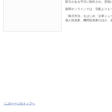
取引がある平日に制作され、翌朝
新聞オンラインでは、宅配よりも
「株式市況」をはじめ「企業ニュ
個人投資家、機関投資家のほか、
↑このページのトップへ