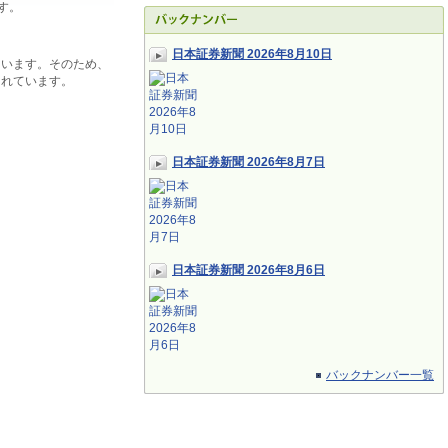
す。
日本証券新聞 2026年8月10日
ています。そのため、
されています。
日本証券新聞 2026年8月7日
日本証券新聞 2026年8月6日
バックナンバー一覧