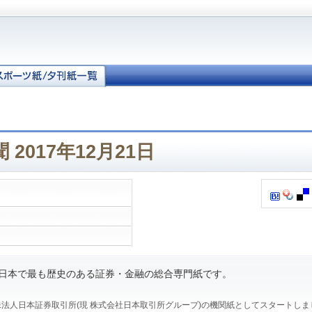
2017年12月21日
、日本で最も歴史のある証券・金融の総合専門紙です。
、特殊法人日本証券取引所(現 株式会社日本取引所グループ)の機関紙としてスタートし