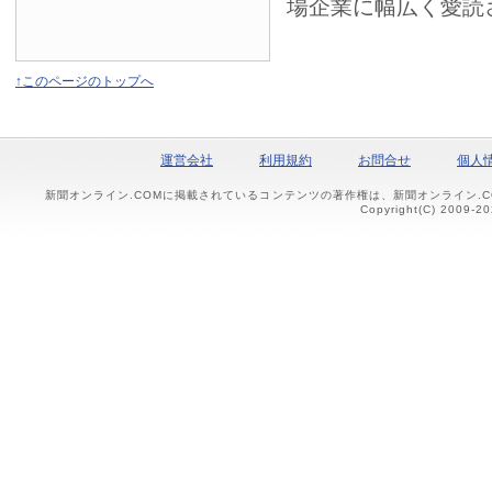
場企業に幅広く愛読
↑このページのトップへ
運営会社
利用規約
お問合せ
個人
新聞オンライン.COMに掲載されているコンテンツの著作権は、新聞オンライン.
Copyright(C) 2009