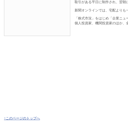
取引がある平日に制作され、翌朝
新聞オンラインでは、宅配よりも
「株式市況」をはじめ「企業ニュ
個人投資家、機関投資家のほか、
↑このページのトップへ