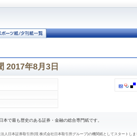
 2017年8月3日
、日本で最も歴史のある証券・金融の総合専門紙です。
、特殊法人日本証券取引所(現 株式会社日本取引所グループ)の機関紙としてスタートし