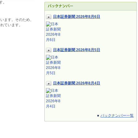
す。
日本証券新聞 2026年8月6日
ています。そのため、
されています。
日本証券新聞 2026年8月5日
日本証券新聞 2026年8月4日
バックナンバー一覧