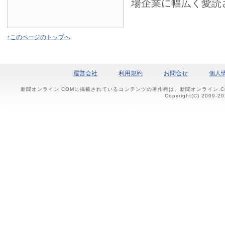
場企業に幅広く愛読
↑このページのトップへ
運営会社
利用規約
お問合せ
個人
新聞オンライン.COMに掲載されているコンテンツの著作権は、新聞オンライン.
Copyright(C) 2009