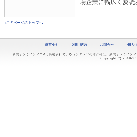
場企業に幅広く愛読
↑このページのトップへ
運営会社
利用規約
お問合せ
個人
新聞オンライン.COMに掲載されているコンテンツの著作権は、新聞オンライン.
Copyright(C) 2009