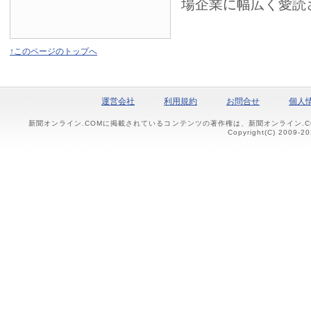
場企業に幅広く愛読
↑このページのトップへ
運営会社
利用規約
お問合せ
個人
新聞オンライン.COMに掲載されているコンテンツの著作権は、新聞オンライン.
Copyright(C) 2009