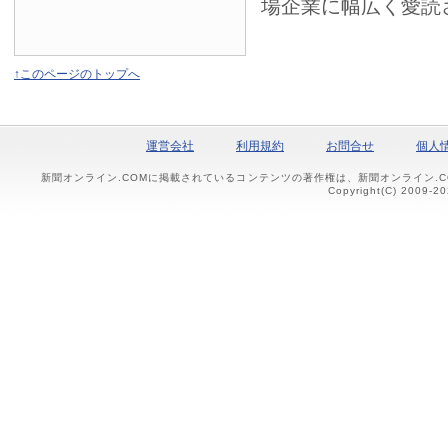
場企業に幅広く愛読
↑このページのトップへ
運営会社
利用規約
お問合せ
個人
新聞オンライン.COMに掲載されているコンテンツの著作権は、新聞オンライン.
Copyright(C) 2009