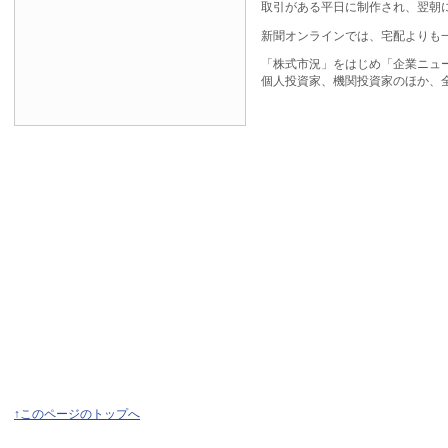
取引がある平日に制作され、翌朝
新聞オンラインでは、宅配よりも
「株式市況」をはじめ「企業ニュ
個人投資家、機関投資家のほか、
↑このページのトップへ