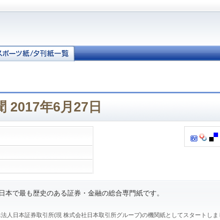
2017年6月27日
、日本で最も歴史のある証券・金融の総合専門紙です。
、特殊法人日本証券取引所(現 株式会社日本取引所グループ)の機関紙としてスタートし