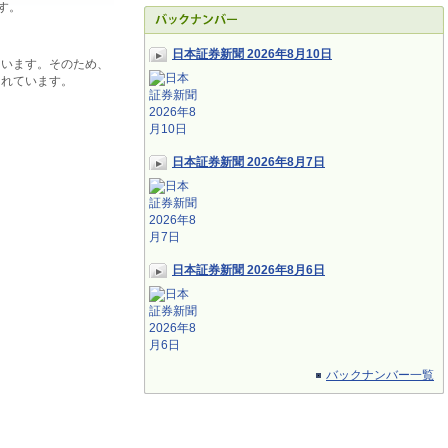
す。
日本証券新聞 2026年8月10日
ています。そのため、
されています。
日本証券新聞 2026年8月7日
日本証券新聞 2026年8月6日
バックナンバー一覧