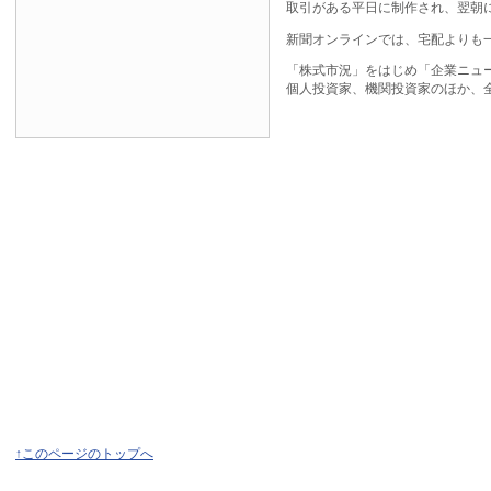
取引がある平日に制作され、翌朝
新聞オンラインでは、宅配よりも
「株式市況」をはじめ「企業ニュ
個人投資家、機関投資家のほか、
↑このページのトップへ