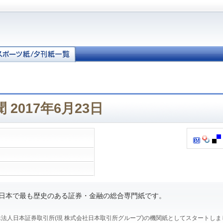
2017年6月23日
、日本で最も歴史のある証券・金融の総合専門紙です。
、特殊法人日本証券取引所(現 株式会社日本取引所グループ)の機関紙としてスタートし