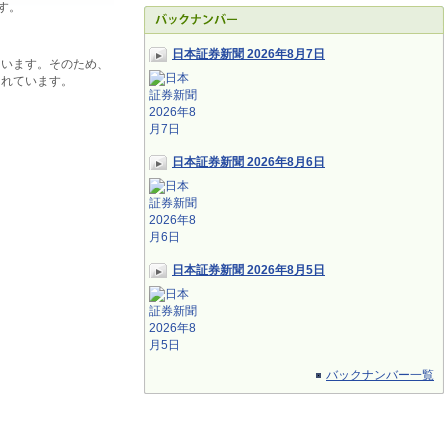
す。
日本証券新聞 2026年8月7日
ています。そのため、
されています。
日本証券新聞 2026年8月6日
日本証券新聞 2026年8月5日
バックナンバー一覧