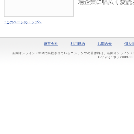
場企業に幅広く愛読
↑このページのトップへ
運営会社
利用規約
お問合せ
個人
新聞オンライン.COMに掲載されているコンテンツの著作権は、新聞オンライン.
Copyright(C) 2009