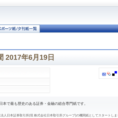
2017年6月19日
、日本で最も歴史のある証券・金融の総合専門紙です。
、特殊法人日本証券取引所(現 株式会社日本取引所グループ)の機関紙としてスタートし