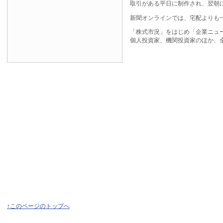
取引がある平日に制作され、翌朝
新聞オンラインでは、宅配よりも
「株式市況」をはじめ「企業ニュ
個人投資家、機関投資家のほか、
↑このページのトップへ