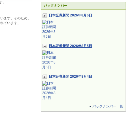
す。
日本証券新聞 2026年8月6日
ています。そのため、
されています。
日本証券新聞 2026年8月5日
日本証券新聞 2026年8月4日
バックナンバー一覧