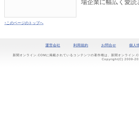
場企業に幅広く愛読
↑このページのトップへ
運営会社
利用規約
お問合せ
個人
新聞オンライン.COMに掲載されているコンテンツの著作権は、新聞オンライン.
Copyright(C) 2009