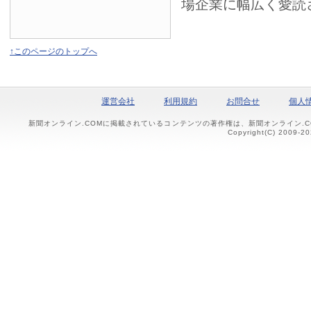
場企業に幅広く愛読
↑このページのトップへ
運営会社
利用規約
お問合せ
個人
新聞オンライン.COMに掲載されているコンテンツの著作権は、新聞オンライン.
Copyright(C) 2009