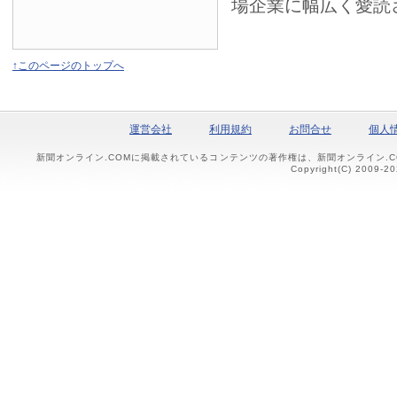
場企業に幅広く愛読
↑このページのトップへ
運営会社
利用規約
お問合せ
個人
新聞オンライン.COMに掲載されているコンテンツの著作権は、新聞オンライン.
Copyright(C) 2009