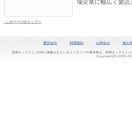
場企業に幅広く愛読
↑このページのトップへ
運営会社
利用規約
お問合せ
個人
新聞オンライン.COMに掲載されているコンテンツの著作権は、新聞オンライン.
Copyright(C) 2009