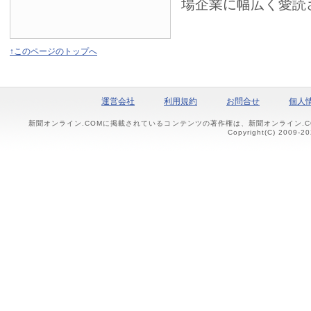
場企業に幅広く愛読
↑このページのトップへ
運営会社
利用規約
お問合せ
個人
新聞オンライン.COMに掲載されているコンテンツの著作権は、新聞オンライン.
Copyright(C) 2009