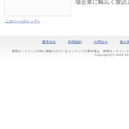
場企業に幅広く愛読
↑このページのトップへ
運営会社
利用規約
お問合せ
個人
新聞オンライン.COMに掲載されているコンテンツの著作権は、新聞オンライン.
Copyright(C) 2009