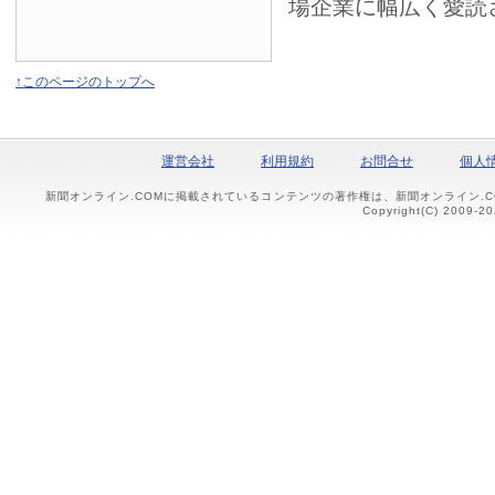
場企業に幅広く愛読
↑このページのトップへ
運営会社
利用規約
お問合せ
個人
新聞オンライン.COMに掲載されているコンテンツの著作権は、新聞オンライン.
Copyright(C) 2009