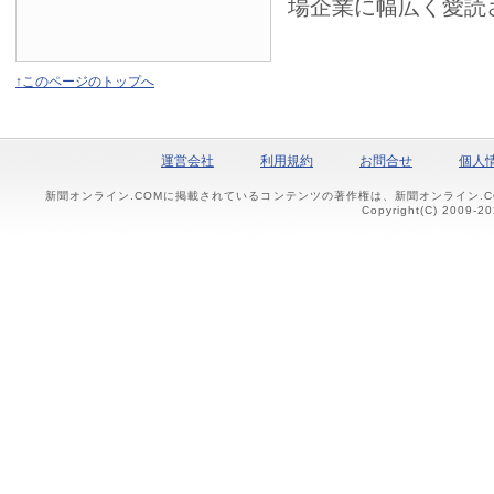
場企業に幅広く愛読
↑このページのトップへ
運営会社
利用規約
お問合せ
個人
新聞オンライン.COMに掲載されているコンテンツの著作権は、新聞オンライン.
Copyright(C) 2009