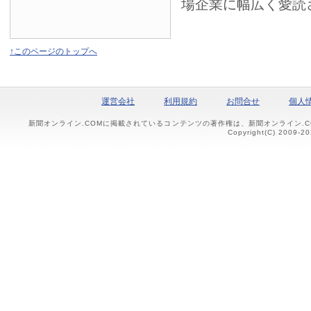
場企業に幅広く愛読
↑このページのトップへ
運営会社
利用規約
お問合せ
個人
新聞オンライン.COMに掲載されているコンテンツの著作権は、新聞オンライン.
Copyright(C) 2009