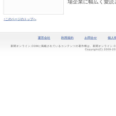
場企業に幅広く愛読
↑このページのトップへ
運営会社
利用規約
お問合せ
個人
新聞オンライン.COMに掲載されているコンテンツの著作権は、新聞オンライン.
Copyright(C) 2009