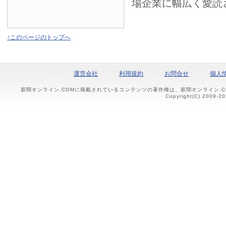
場企業に幅広く愛読
↑このページのトップへ
運営会社
利用規約
お問合せ
個人
新聞オンライン.COMに掲載されているコンテンツの著作権は、新聞オンライン.
Copyright(C) 2009