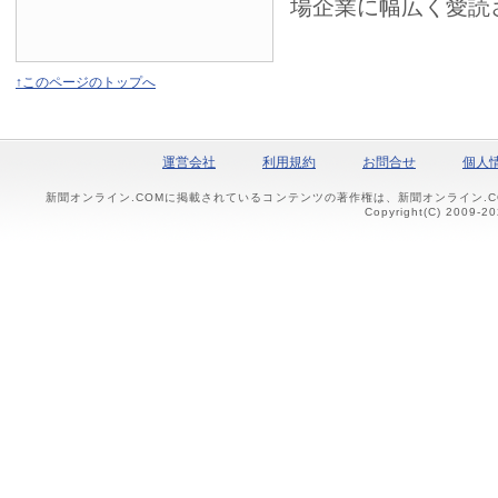
場企業に幅広く愛読
↑このページのトップへ
運営会社
利用規約
お問合せ
個人
新聞オンライン.COMに掲載されているコンテンツの著作権は、新聞オンライン.
Copyright(C) 2009