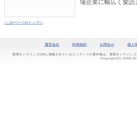
場企業に幅広く愛読
↑このページのトップへ
運営会社
利用規約
お問合せ
個人
新聞オンライン.COMに掲載されているコンテンツの著作権は、新聞オンライン.
Copyright(C) 2009