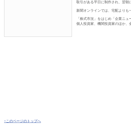
取引がある平日に制作され、翌朝
新聞オンラインでは、宅配よりも
「株式市況」をはじめ「企業ニュ
個人投資家、機関投資家のほか、
↑このページのトップへ