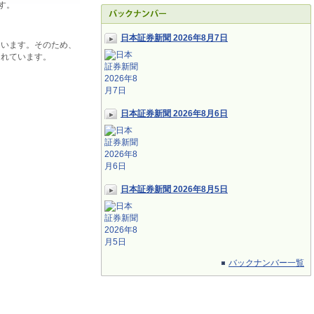
す。
日本証券新聞 2026年8月7日
ています。そのため、
されています。
日本証券新聞 2026年8月6日
日本証券新聞 2026年8月5日
バックナンバー一覧