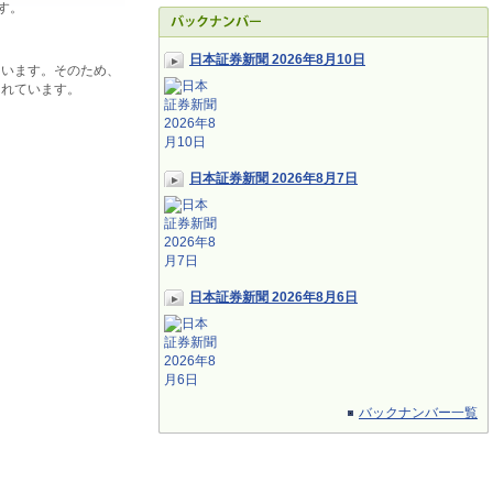
す。
日本証券新聞 2026年8月10日
ています。そのため、
されています。
日本証券新聞 2026年8月7日
日本証券新聞 2026年8月6日
バックナンバー一覧