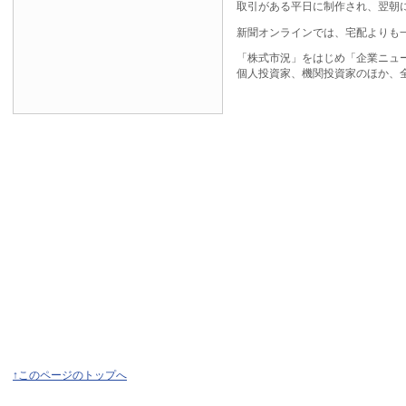
取引がある平日に制作され、翌朝
新聞オンラインでは、宅配よりも
「株式市況」をはじめ「企業ニュ
個人投資家、機関投資家のほか、
↑このページのトップへ