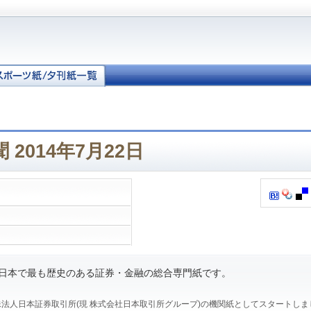
2014年7月22日
、日本で最も歴史のある証券・金融の総合専門紙です。
、特殊法人日本証券取引所(現 株式会社日本取引所グループ)の機関紙としてスタートし