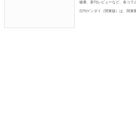
健康、新刊レビューなど、各コラ
日刊ゲンダイ（関東版）は、関東