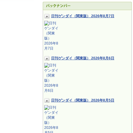
日刊ゲンダイ（関東版） 2026年8月7日
日刊ゲンダイ（関東版） 2026年8月6日
日刊ゲンダイ（関東版） 2026年8月5日