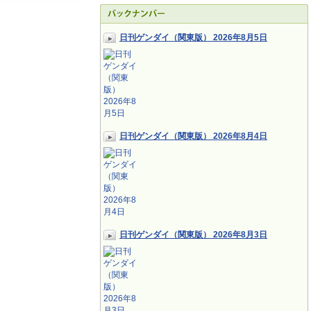
日刊ゲンダイ（関東版） 2026年8月5日
日刊ゲンダイ（関東版） 2026年8月4日
日刊ゲンダイ（関東版） 2026年8月3日