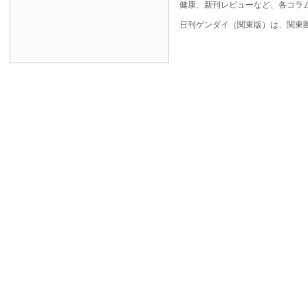
健康、新刊レビューなど、各コラ
日刊ゲンダイ（関東版）は、関東