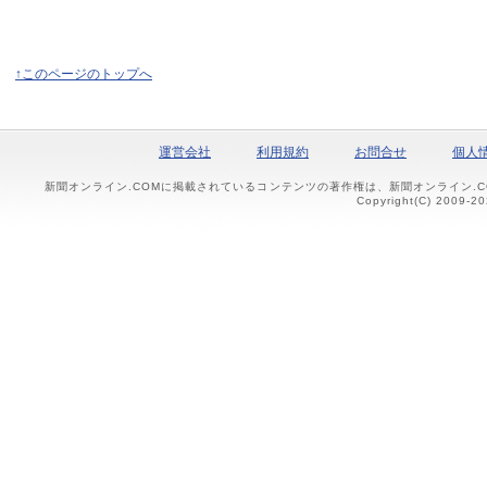
↑このページのトップへ
運営会社
利用規約
お問合せ
個人
新聞オンライン.COMに掲載されているコンテンツの著作権は、新聞オンライン.
Copyright(C) 2009