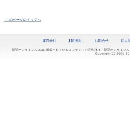
↑このページのトップへ
運営会社
利用規約
お問合せ
個人
新聞オンライン.COMに掲載されているコンテンツの著作権は、新聞オンライン.
Copyright(C) 2009