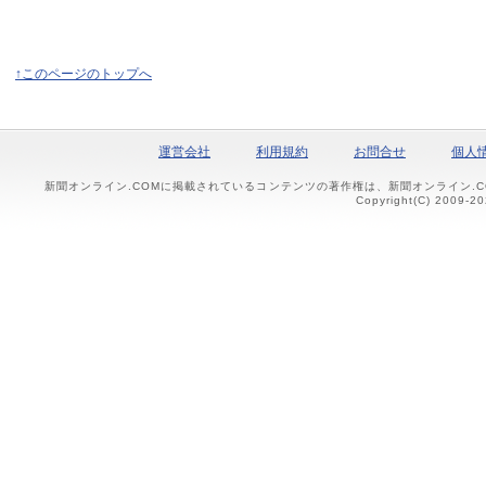
↑このページのトップへ
運営会社
利用規約
お問合せ
個人
新聞オンライン.COMに掲載されているコンテンツの著作権は、新聞オンライン.
Copyright(C) 2009