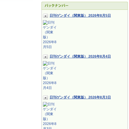
日刊ゲンダイ（関東版） 2026年8月5日
日刊ゲンダイ（関東版） 2026年8月4日
日刊ゲンダイ（関東版） 2026年8月3日