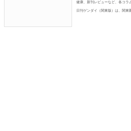
健康、新刊レビューなど、各コラ
日刊ゲンダイ（関東版）は、関東