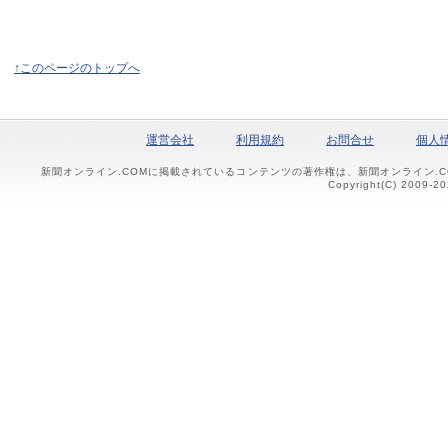
↑このページのトップへ
運営会社
利用規約
お問合せ
個人
新聞オンライン.COMに掲載されているコンテンツの著作権は、新聞オンライン.
Copyright(C) 2009