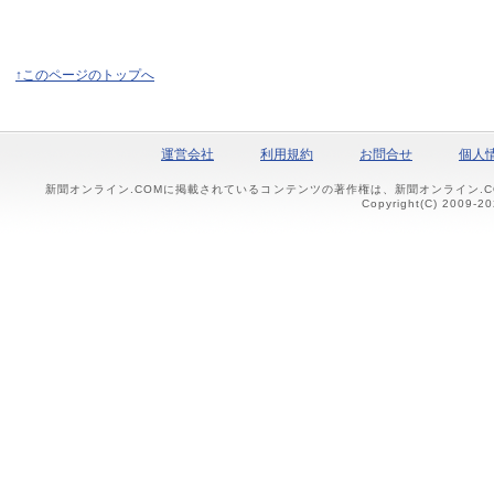
↑このページのトップへ
運営会社
利用規約
お問合せ
個人
新聞オンライン.COMに掲載されているコンテンツの著作権は、新聞オンライン.
Copyright(C) 2009