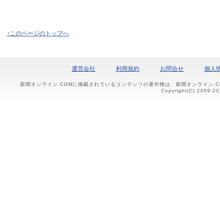
↑このページのトップへ
運営会社
利用規約
お問合せ
個人
新聞オンライン.COMに掲載されているコンテンツの著作権は、新聞オンライン.
Copyright(C) 2009