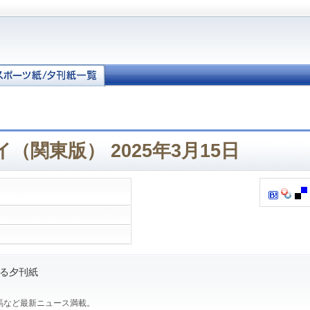
（関東版） 2025年3月15日
る夕刊紙
馬など最新ニュース満載。