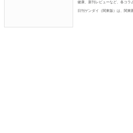
健康、新刊レビューなど、各コラ
日刊ゲンダイ（関東版）は、関東