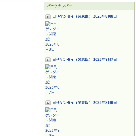
日刊ゲンダイ（関東版） 2026年8月8日
日刊ゲンダイ（関東版） 2026年8月7日
日刊ゲンダイ（関東版） 2026年8月6日