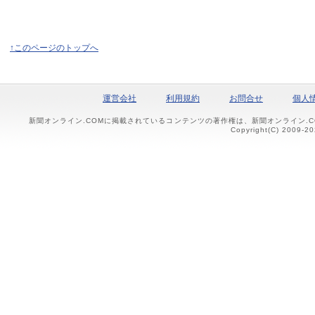
↑このページのトップへ
運営会社
利用規約
お問合せ
個人
新聞オンライン.COMに掲載されているコンテンツの著作権は、新聞オンライン.
Copyright(C) 2009