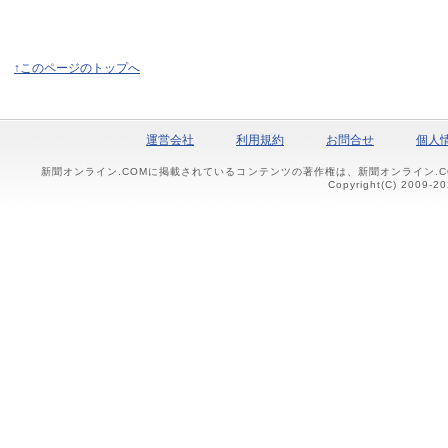
↑このページのトップへ
運営会社
利用規約
お問合せ
個人
新聞オンライン.COMに掲載されているコンテンツの著作権は、新聞オンライン.
Copyright(C) 2009