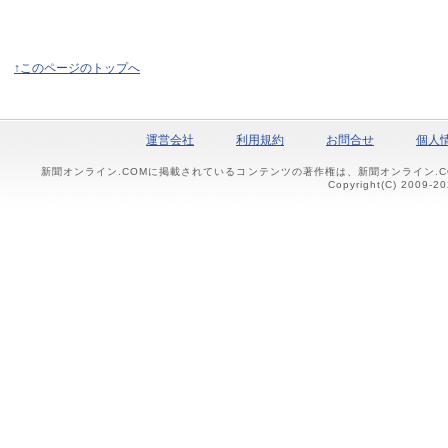
↑このページのトップへ
運営会社
利用規約
お問合せ
個人
新聞オンライン.COMに掲載されているコンテンツの著作権は、新聞オンライン.
Copyright(C) 2009