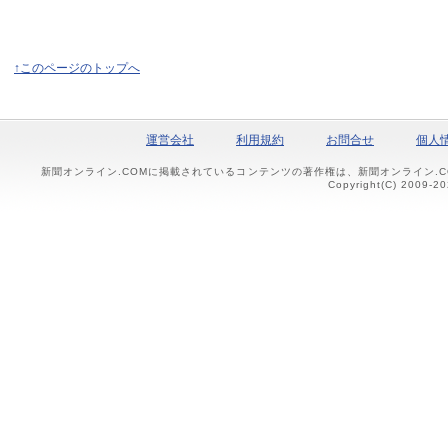
↑このページのトップへ
運営会社
利用規約
お問合せ
個人
新聞オンライン.COMに掲載されているコンテンツの著作権は、新聞オンライン.
Copyright(C) 2009