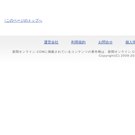
↑このページのトップへ
運営会社
利用規約
お問合せ
個人
新聞オンライン.COMに掲載されているコンテンツの著作権は、新聞オンライン.
Copyright(C) 2009